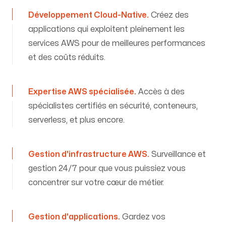
Développement Cloud-Native
.
Créez des
applications qui exploitent pleinement les
services AWS pour de meilleures performances
et des coûts réduits.
Expertise AWS spécialisée
.
Accès à des
spécialistes certifiés en sécurité, conteneurs,
serverless, et plus encore.
Gestion d'infrastructure AWS
.
Surveillance et
gestion 24/7 pour que vous puissiez vous
concentrer sur votre cœur de métier.
Gestion d'applications
.
Gardez vos