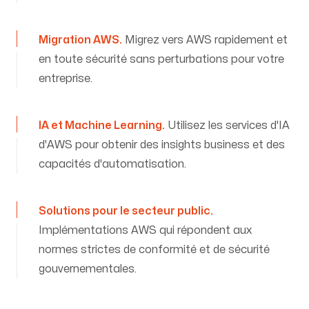
Migration AWS
.
Migrez vers AWS rapidement et
en toute sécurité sans perturbations pour votre
entreprise.
IA et Machine Learning
.
Utilisez les services d'IA
d'AWS pour obtenir des insights business et des
capacités d'automatisation.
Solutions pour le secteur public
.
Implémentations AWS qui répondent aux
normes strictes de conformité et de sécurité
gouvernementales.