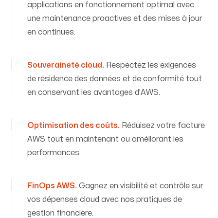
applications en fonctionnement optimal avec
une maintenance proactives et des mises à jour
en continues.
Souveraineté cloud
.
Respectez les exigences
de résidence des données et de conformité tout
en conservant les avantages d'AWS.
Optimisation des coûts
.
Réduisez votre facture
AWS tout en maintenant ou améliorant les
performances.
FinOps AWS
.
Gagnez en visibilité et contrôle sur
vos dépenses cloud avec nos pratiques de
gestion financière.