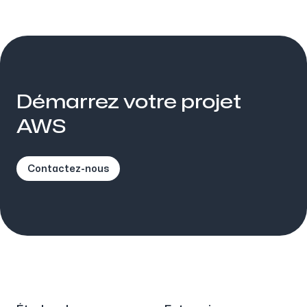
Démarrez votre projet
AWS
Contactez-nous